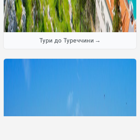
Тури до Туреччини