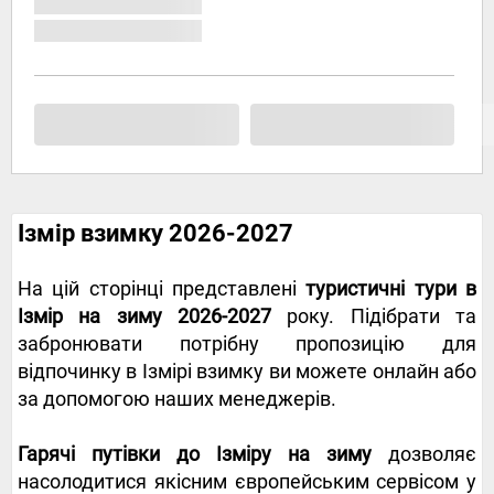
Ізмір взимку 2026-2027
На цій сторінці представлені
туристичні тури в
Ізмір на зиму 2026-2027
року. Підібрати та
забронювати потрібну пропозицію для
відпочинку в Ізмірі взимку ви можете онлайн або
за допомогою наших менеджерів.
Гарячі путівки до Ізміру на зиму
дозволяє
насолодитися якісним європейським сервісом у