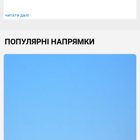
читати далі
ПОПУЛЯРНІ НАПРЯМКИ