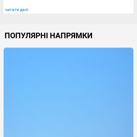
читати далі
ПОПУЛЯРНІ НАПРЯМКИ