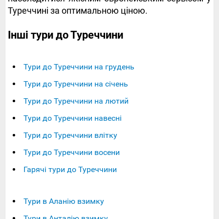
Туреччині за оптимальною ціною.
Інші тури до Туреччини
Тури до Туреччини на грудень
Тури до Туреччини на січень
Тури до Туреччини на лютий
Тури до Туреччини навесні
Тури до Туреччини влітку
Тури до Туреччини восени
Гарячі тури до Туреччини
Тури в Аланію взимку
Тури в Анталію взимку