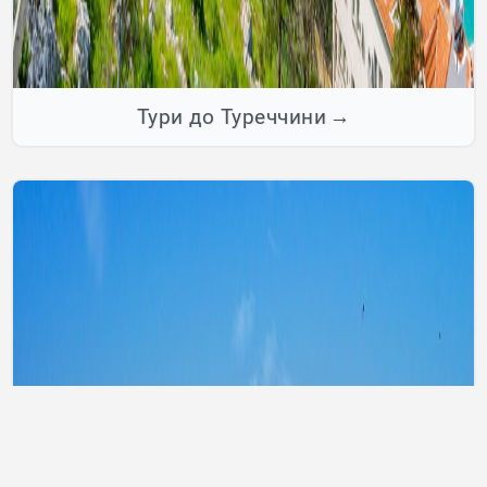
Тури до Туреччини