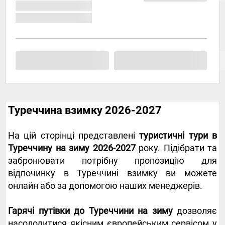
Туреччина взимку 2026-2027
На цій сторінці представлені
туристичні тури в
Туреччину на зиму 2026-2027
року. Підібрати та
забронювати потрібну пропозицію для
відпочинку в Туреччині взимку ви можете
онлайн або за допомогою наших менеджерів.
Гарячі путівки до Туреччини на зиму
дозволяє
насолодитися якісним європейським сервісом у