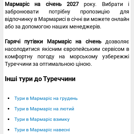
Мармаріс на січень 2027
року. Вибрати і
забронювати потрібну пропозицію для
відпочинку в Мармарисі в січні ви можете онлайн
або за допомогою наших менеджерів.
Гарячі путівки Мармаріс на січень
дозволяє
насолодитися якісним європейським сервісом в
комфортну погоду на морському узбережжі
Туреччини за оптимальною ціною.
Інші тури до Туреччини
Тури в Мармаріс на грудень
Тури в Мармаріс на лютий
Тури в Мармаріс взимку
Тури в Мармаріс навесні