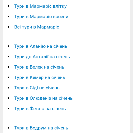
Тури в Мармаріс влітку
Тури в Мармаріс восени
Всі тури в Мармаріс
Тури в Аланію на січень
Тури до Анталії на січень
Тури в Белек на січень
Тури в Кемер на січень
Тури в Сіді на січень
Тури в Олюденіз на січень
Тури в Фетхіє на січень
Тури в Бодрум на січень