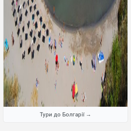
Тури до Болгарії