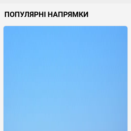
ПОПУЛЯРНІ НАПРЯМКИ