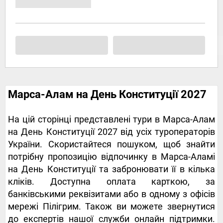
Марса-Алам на День Конституції 2027
На цій сторінці представлені тури в Марса-Алам
на День Конституції 2027 від усіх туроператорів
України. Скористайтеся пошуком, щоб знайти
потрібну пропозицію відпочинку в Марса-Аламі
на День Конституції та забронювати її в кілька
кліків. Доступна оплата карткою, за
банківськими реквізитами або в одному з офісів
мережі Пілігрим. Також ви можете звернутися
до експертів нашої служби онлайн підтримки.