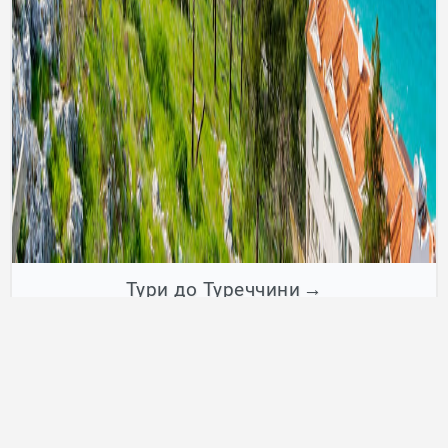
Тури до Туреччини