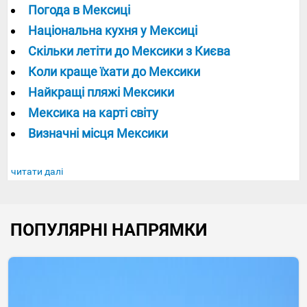
Погода в Мексиці
Національна кухня у Мексиці
Скільки летіти до Мексики з Києва
Коли краще їхати до Мексики
Найкращі пляжі Мексики
Мексика на карті світу
Визначні місця Мексики
читати далі
ПОПУЛЯРНІ НАПРЯМКИ