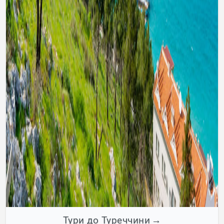
Тури до Туреччини