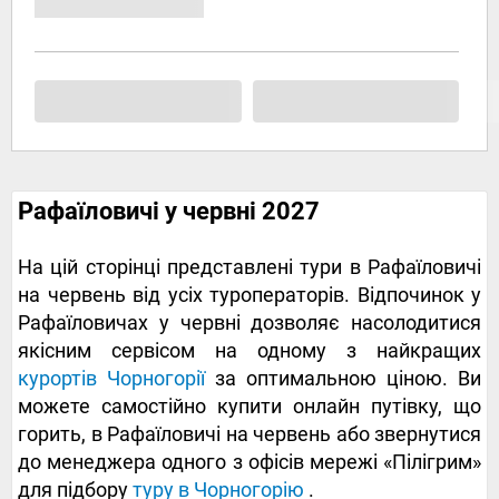
Рафаїловичі у червні 2027
На цій сторінці представлені тури в Рафаїловичі
на червень від усіх туроператорів. Відпочинок у
Рафаїловичах у червні дозволяє насолодитися
якісним сервісом на одному з найкращих
курортів Чорногорії
за оптимальною ціною. Ви
можете самостійно купити онлайн путівку, що
горить, в Рафаїловичі на червень або звернутися
до менеджера одного з офісів мережі «Пілігрим»
для підбору
туру в Чорногорію
.