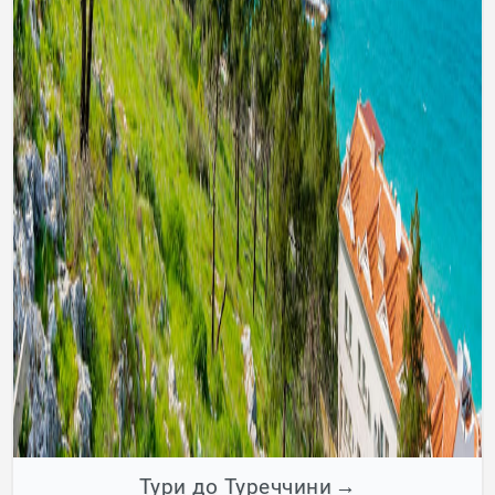
Тури до Туреччини