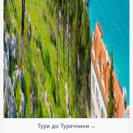
Тури до Туреччини