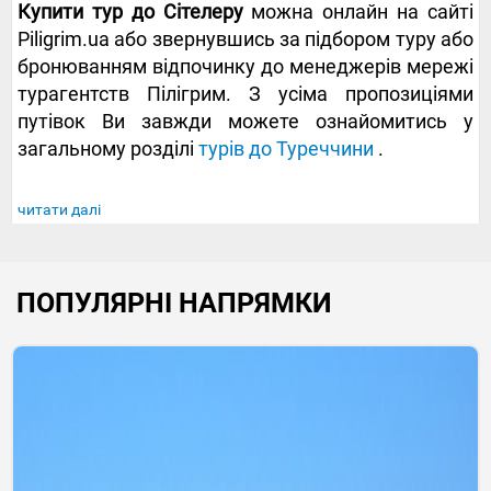
Купити тур до Сітелеру
можна онлайн на сайті
Piligrim.ua або звернувшись за підбором туру або
бронюванням відпочинку до менеджерів мережі
турагентств Пілігрим. З усіма пропозиціями
путівок Ви завжди можете ознайомитись у
загальному розділі
турів до Туреччини
.
читати далі
ПОПУЛЯРНІ НАПРЯМКИ