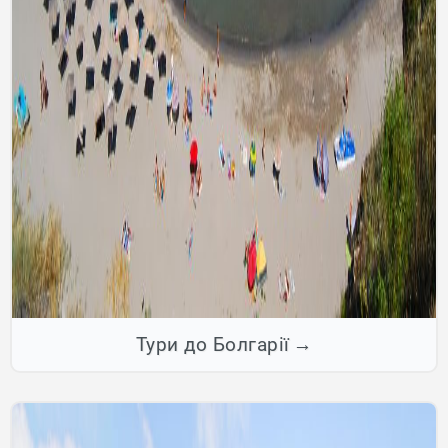
Тури до Болгарії