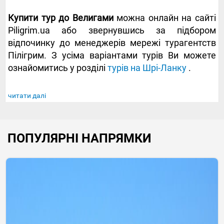
Купити тур до Велигами
можна онлайн на сайті
Piligrim.ua або звернувшись за підбором
відпочинку до менеджерів мережі турагентств
Пілігрим. З усіма варіантами турів Ви можете
ознайомитись у розділі
турів на Шрі-Ланку
.
читати далі
ПОПУЛЯРНІ НАПРЯМКИ