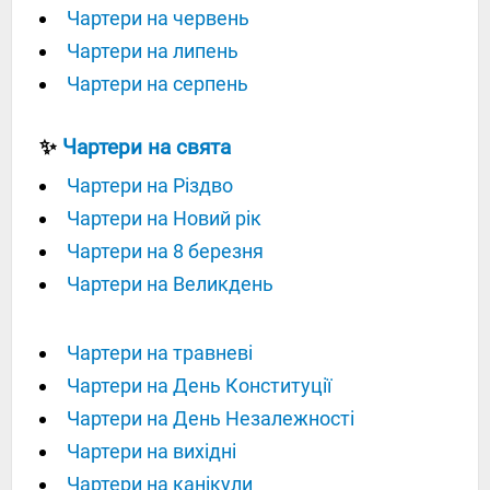
Чартери на червень
Чартери на липень
Чартери на серпень
✨
Чартери на свята
Чартери на Різдво
Чартери на Новий рік
Чартери на 8 березня
Чартери на Великдень
Чартери на травневі
Чартери на День Конституції
Чартери на День Незалежності
Чартери на вихідні
Чартери на канікули