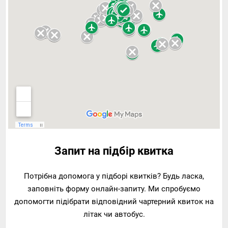
Запит на підбір квитка
Потрібна допомога у підборі квитків? Будь ласка,
заповніть форму онлайн-запиту. Ми спробуємо
допомогти підібрати відповідний чартерний квиток на
літак чи автобус.