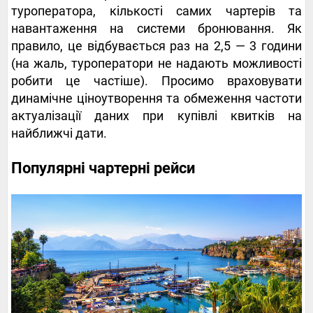
туроператора, кількості самих чартерів та
навантаження на системи бронювання. Як
правило, це відбувається раз на 2,5 — 3 години
(на жаль, туроператори не надають можливості
робити це частіше). Просимо враховувати
динамічне ціноутворення та обмеження частоти
актуалізації даних при купівлі квитків на
найближчі дати.
Популярні чартерні рейси