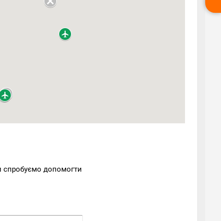
Ми спробуємо допомогти