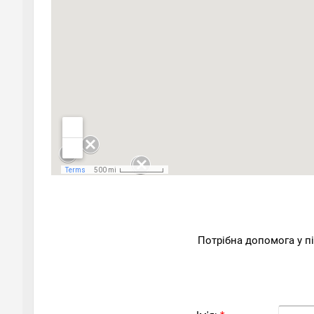
Потрібна допомога у п