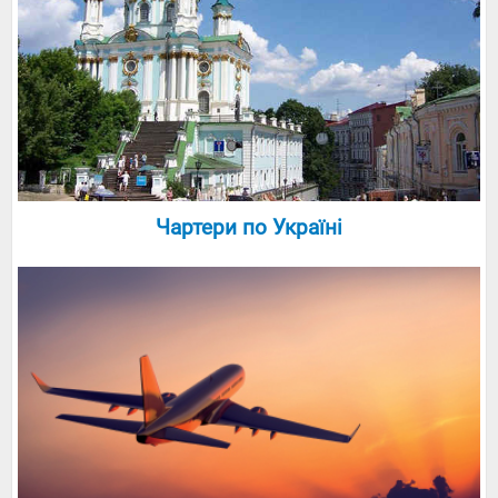
Чартери по Україні