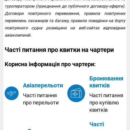
туроператором (приєднання до публічного договору-оферти).
Договори повітряного перевезення, правила повітряних
перевезень пасажирів та багажу, правила поведінки на борту
повітряного судна розміщено на веб-сайтах відповідних
авіакомпаній.
Часті питання про квитки на чартери
Корисна інформація про чартери:
Бронювання
квитків
Авіаперельоти
Часті питання
Часті питання
про купівлю
про перельоти
квитків
Часті