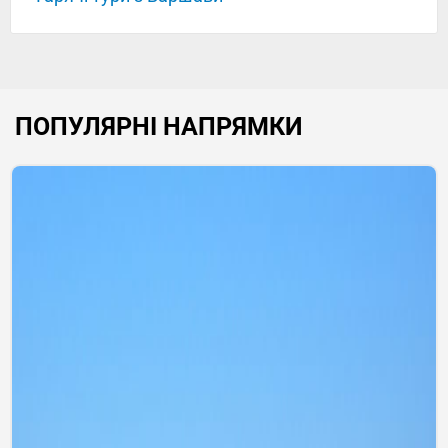
ПОПУЛЯРНІ НАПРЯМКИ