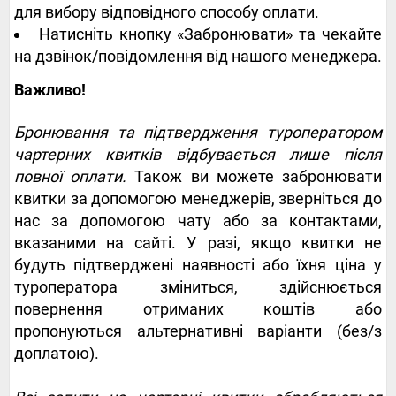
для вибору відповідного способу оплати.
Натисніть кнопку «Забронювати» та чекайте
на дзвінок/повідомлення від нашого менеджера.
Важливо!
Бронювання та підтвердження туроператором
чартерних квитків відбувається лише після
повної оплати.
Також ви можете забронювати
квитки за допомогою менеджерів, зверніться до
нас за допомогою чату або за контактами,
вказаними на сайті. У разі, якщо квитки не
будуть підтверджені наявності або їхня ціна у
туроператора зміниться, здійснюється
повернення отриманих коштів або
пропонуються альтернативні варіанти (без/з
доплатою).