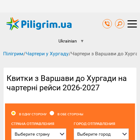
Ukrainian
▼
Пілігрим
/
Чартери у Хургаду
/
Чартери з Варшави до Хурга
Квитки з Варшави до Хургади на
чартерні рейси 2026-2027
В ОДНУ СТОРОНУ
В ОБЕ СТОРОНЫ
CТРАНА ОТПРАВЛЕНИЯ
ГОРОД ОТПРАВЛЕНИЯ