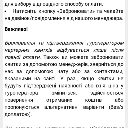
для вибору відповідного способу оплати.
Натисніть кнопку «Забронювати» та чекайте
на дзвінок/повідомлення від нашого менеджера.
Важливо!
Бронювання та підтвердження туроператором
чартерних квитків відбувається лише після
повної оплати.
Також ви можете забронювати
квитки за допомогою менеджерів, зверніться до
нас за допомогою чату або за контактами,
вказаними на сайті. У разі, якщо квитки не
будуть підтверджені наявності або їхня ціна у
туроператора зміниться, здійснюється
повернення отриманих коштів або
пропонуються альтернативні варіанти (без/з
доплатою).