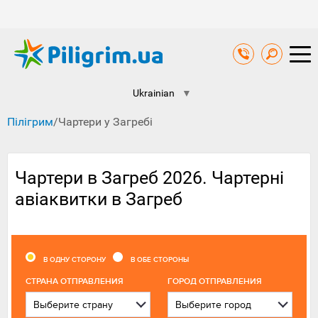
Ukrainian
▼
Пілігрим
/
Чартери у Загребі
Чартери в Загреб 2026. Чартерні
авіаквитки в Загреб
В ОДНУ СТОРОНУ
В ОБЕ СТОРОНЫ
CТРАНА ОТПРАВЛЕНИЯ
ГОРОД ОТПРАВЛЕНИЯ