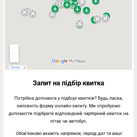
Запит на підбір квитка
Потрібна допомога у підборі квитків? Будь ласка,
заповніть форму онлайн-запиту. Ми спробуємо
допомогти підібрати відповідний чартерний квиток на
літак чи автобус.
Обов'язково вкажіть напрямок, період дат та ваші