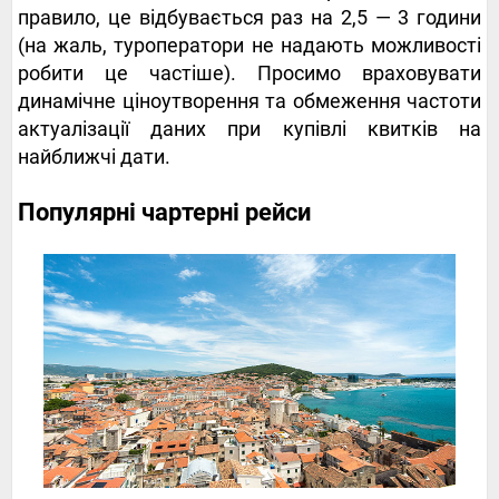
правило, це відбувається раз на 2,5 — 3 години
(на жаль, туроператори не надають можливості
робити це частіше). Просимо враховувати
динамічне ціноутворення та обмеження частоти
актуалізації даних при купівлі квитків на
найближчі дати.
Популярні чартерні рейси