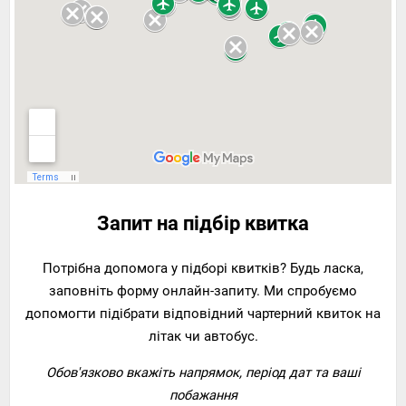
Запит на підбір квитка
Потрібна допомога у підборі квитків? Будь ласка,
заповніть форму онлайн-запиту. Ми спробуємо
допомогти підібрати відповідний чартерний квиток на
літак чи автобус.
Обов'язково вкажіть напрямок, період дат та ваші
побажання