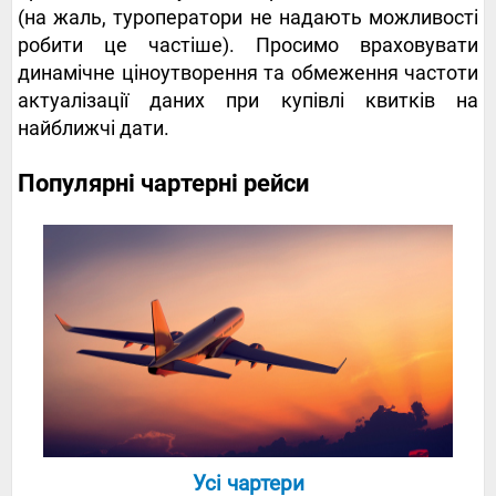
(на жаль, туроператори не надають можливості
робити це частіше). Просимо враховувати
динамічне ціноутворення та обмеження частоти
актуалізації даних при купівлі квитків на
найближчі дати.
Популярні чартерні рейси
Усі чартери