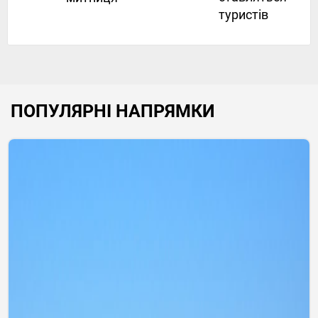
туристів
ПОПУЛЯРНІ НАПРЯМКИ