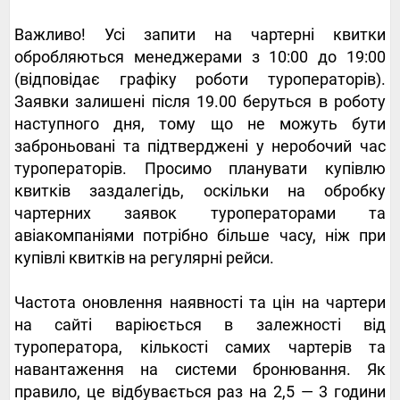
Важливо! Усі запити на чартерні квитки
обробляються менеджерами з 10:00 до 19:00
(відповідає графіку роботи туроператорів).
Заявки залишені після 19.00 беруться в роботу
наступного дня, тому що не можуть бути
заброньовані та підтверджені у неробочий час
туроператорів. Просимо планувати купівлю
квитків заздалегідь, оскільки на обробку
чартерних заявок туроператорами та
авіакомпаніями потрібно більше часу, ніж при
купівлі квитків на регулярні рейси.
Частота оновлення наявності та цін на чартери
на сайті варіюється в залежності від
туроператора, кількості самих чартерів та
навантаження на системи бронювання. Як
правило, це відбувається раз на 2,5 — 3 години