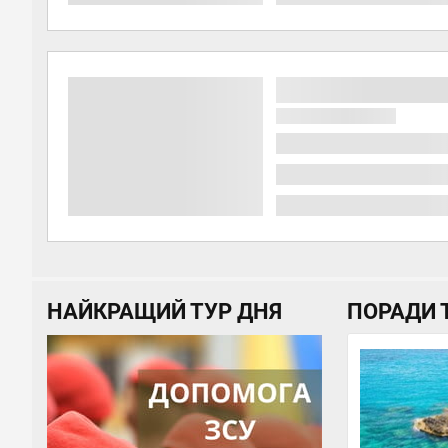
НАЙКРАЩИЙ ТУР ДНЯ
ПОРАДИ 