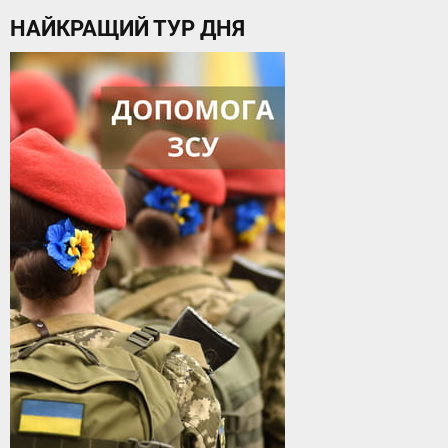
НАЙКРАЩИЙ ТУР ДНЯ