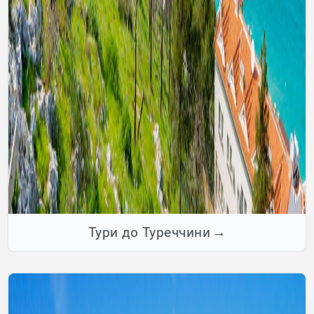
Тури до Туреччини