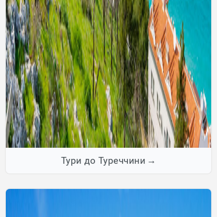
Тури до Туреччини