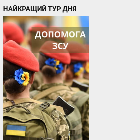
НАЙКРАЩИЙ ТУР ДНЯ