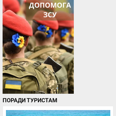
ПОРАДИ ТУРИСТАМ