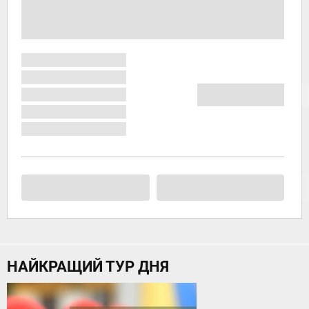
НАЙКРАЩИЙ ТУР ДНЯ