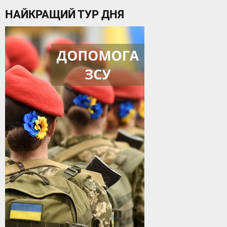
НАЙКРАЩИЙ ТУР ДНЯ