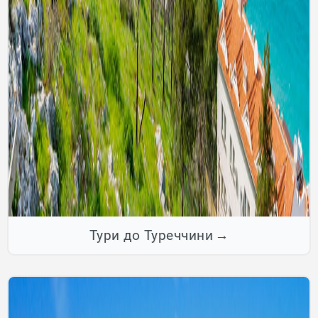
Тури до Туреччини