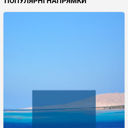
ПОПУЛЯРНІ НАПРЯМКИ