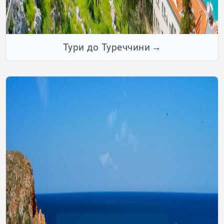
Тури до Туреччини