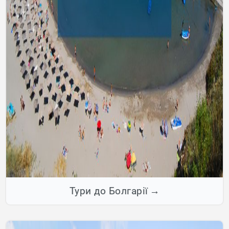
Тури до Болгарії