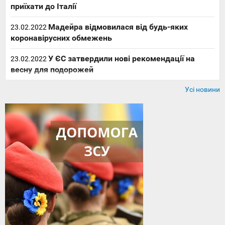
приїхати до Італії
Мадейра відмовилася від будь-яких
23.02.2022
коронавірусних обмежень
У ЄС затвердили нові рекомендації на
23.02.2022
весну для подорожей
Усі новини