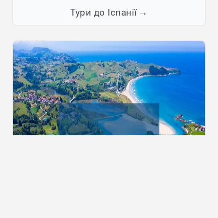
Тури до Іспанії