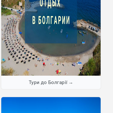
Тури до Болгарії