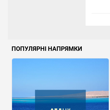
ПОПУЛЯРНІ НАПРЯМКИ