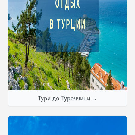
Тури до Туреччини