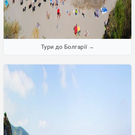
Тури до Болгарії