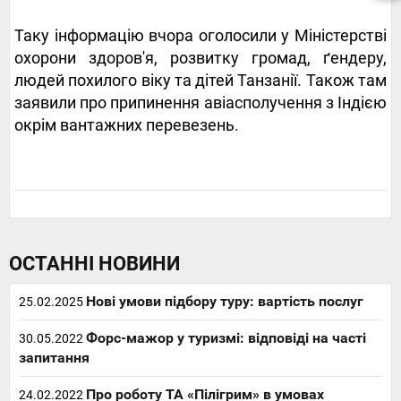
Таку інформацію вчора оголосили у Міністерстві
охорони здоров'я, розвитку громад, ґендеру,
людей похилого віку та дітей Танзанії. Також там
заявили про припинення авіасполучення з Індією
окрім вантажних перевезень.
ОСТАННІ НОВИНИ
Нові умови підбору туру: вартість послуг
25.02.2025
Форс-мажор у туризмі: відповіді на часті
30.05.2022
запитання
Про роботу ТА «Пілігрим» в умовах
24.02.2022