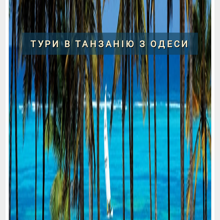
ТУРИ В ТАНЗАНІЮ З ОДЕСИ