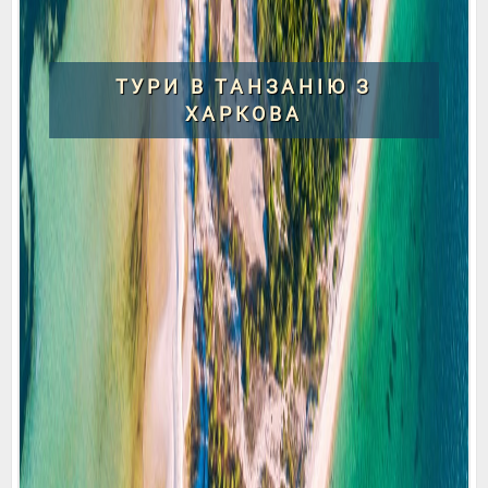
ТУРИ В ТАНЗАНІЮ З
ХАРКОВА