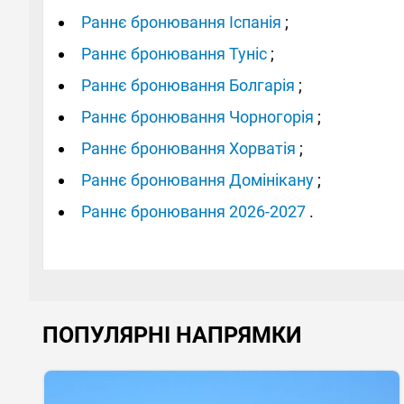
Раннє бронювання Іспанія
;
Раннє бронювання Туніс
;
Раннє бронювання Болгарія
;
Раннє бронювання Чорногорія
;
Раннє бронювання Хорватія
;
Раннє бронювання Домінікану
;
Раннє бронювання 2026-2027
.
ПОПУЛЯРНІ НАПРЯМКИ