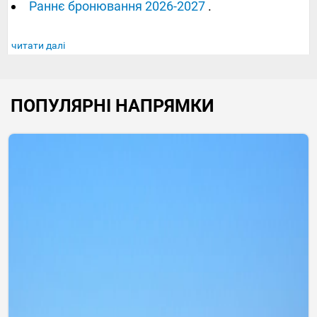
Раннє бронювання 2026-2027
.
читати далі
ПОПУЛЯРНІ НАПРЯМКИ