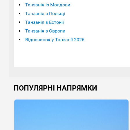
Танзанія із Молдови
Танзанія з Польщі
Танзанія з Естонії
Танзанія з Європи
Відпочинок у Танзанії 2026
ПОПУЛЯРНІ НАПРЯМКИ