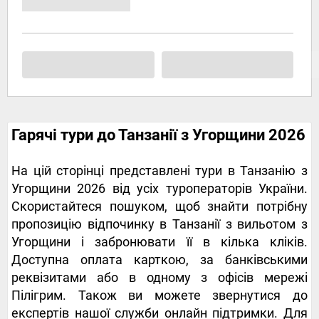
Гарячі тури до Танзанії з Угорщини 2026
На цій сторінці представлені тури в Танзанію з
Угорщини 2026 від усіх туроператорів України.
Скористайтеся пошуком, щоб знайти потрібну
пропозицію відпочинку в Танзанії з вильотом з
Угорщини і забронювати її в кілька кліків.
Доступна оплата карткою, за банківськими
реквізитами або в одному з офісів мережі
Пілігрим. Також ви можете звернутися до
експертів нашої служби онлайн підтримки. Для