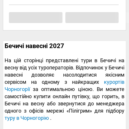
Бечичі навесні 2027
На цій сторінці представлені тури в Бечичі на
весну від усіх туроператорів. Відпочинок у Бечичі
навесні дозволяє насолодитися якісним
сервісом на одному з найкращих
курортів
Чорногорії
за оптимальною ціною. Ви можете
самостійно купити онлайн путівку, що горить, в
Бечичі на весну або звернутися до менеджера
одного з офісів мережі «Пілігрим» для підбору
туру в Чорногорію
.