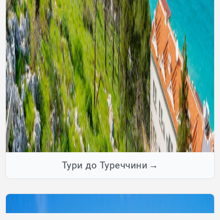
Тури до Туреччини