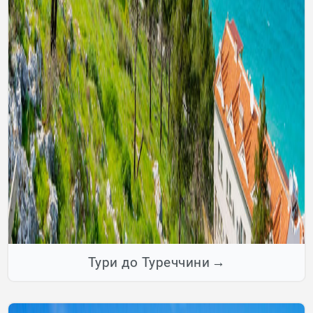
Тури до Туреччини