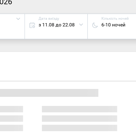
2026
Дата виїзду
Кількість ночей
з 11.08 до 22.08
6-10 ночей