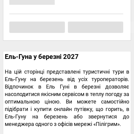
Ель-Гуна у березні 2027
На цій сторінці представлені туристичні тури в
Ель-Гуну на березень від усіх туроператорів.
Відпочинок в Ель Гуні в березні дозволяє
насолодитися якісним сервісом в теплу погоду за
оптимальною ціною. Ви можете самостійно
підібрати і купити онлайн путівку, що горить, в
Ель-Гуну на березень або звернутися до
менеджера одного з офісів мережі «Пілігрим».