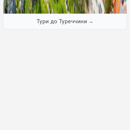
Тури до Туреччини