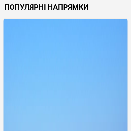
ПОПУЛЯРНІ НАПРЯМКИ