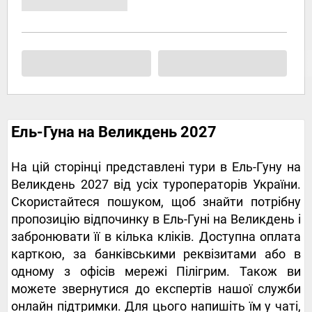
Ель-Гуна на Великдень 2027
На цій сторінці представлені тури в Ель-Гуну на
Великдень 2027 від усіх туроператорів України.
Скористайтеся пошуком, щоб знайти потрібну
пропозицію відпочинку в Ель-Гуні на Великдень і
забронювати її в кілька кліків. Доступна оплата
карткою, за банківськими реквізитами або в
одному з офісів мережі Пілігрим. Також ви
можете звернутися до експертів нашої служби
онлайн підтримки. Для цього напишіть їм у чаті,