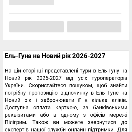
Ель-Гуна на Новий рік 2026-2027
На цій сторінці представлені тури в Ель-Гуну на
Новий рік 2026-2027 від усіх туроператорів
України. Скористайтеся пошуком, щоб знайти
потрібну пропозицію відпочинку в Ель Гуне на
Новий рік і забронювати її в кілька кліків.
Доступна оплата карткою, за банківськими
реквізитами або в одному з офісів мережі
Пілігрим. Також ви можете звернутися до
експертів нашої служби онлайн підтримки. Для