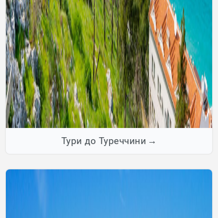
Тури до Туреччини