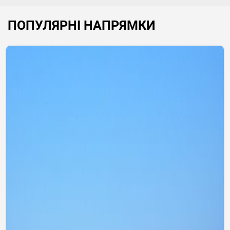
ПОПУЛЯРНІ НАПРЯМКИ