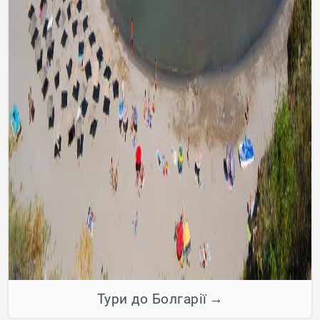
Тури до Болгарії