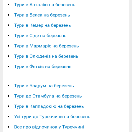
Тури в Анталію на березень
Тури в Белек на березень
Тури в Кемер на березень
Тури в Сіде на березень
Тури в Мармаріс на березень
Тури в Олюденіз на березень
Тури в Фетхіє на березень
Тури в Бодрум на березень
Тури до Стамбула на березень
Тури в Каппадокію на березень
Усі тури до Туреччини на березень
Все про відпочинок у Туреччині