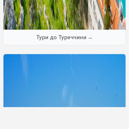
Тури до Туреччини