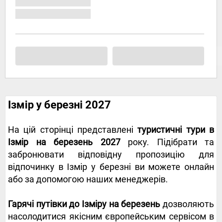
Ізмір у березні 2027
На цій сторінці представлені
туристичні тури в
Ізмір на березень 2027
року. Підібрати та
забронювати відповідну пропозицію для
відпочинку в Ізмір у березні ви можете онлайн
або за допомогою наших менеджерів.
Гарячі путівки до Ізміру на березень
дозволяють
насолодитися якісним європейським сервісом в