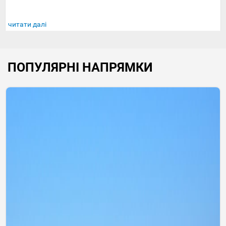
читати далі
ПОПУЛЯРНІ НАПРЯМКИ