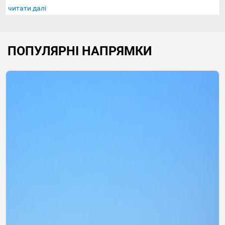
читати далі
ПОПУЛЯРНІ НАПРЯМКИ