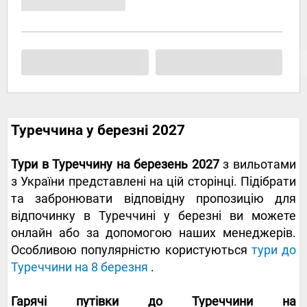
Туреччина у березні 2027
Тури в Туреччину на березень 2027
з вильотами
з України представлені на цій сторінці. Підібрати
та забронювати відповідну пропозицію для
відпочинку в Туреччині у березні ви можете
онлайн або за допомогою наших менеджерів.
Особливою популярністю користуються
тури до
Туреччини на 8 березня
.
Гарячі путівки до Туреччини на