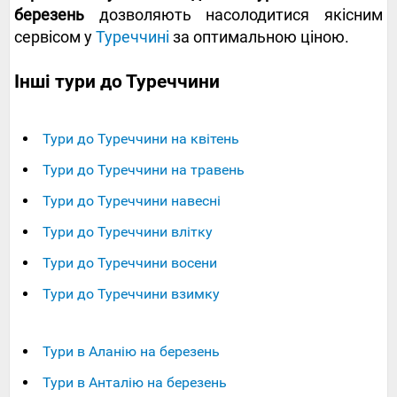
березень
дозволяють насолодитися якісним
сервісом у
Туреччині
за оптимальною ціною.
Інші тури до Туреччини
Тури до Туреччини на квітень
Тури до Туреччини на травень
Тури до Туреччини навесні
Тури до Туреччини влітку
Тури до Туреччини восени
Тури до Туреччини взимку
Тури в Аланію на березень
Тури в Анталію на березень