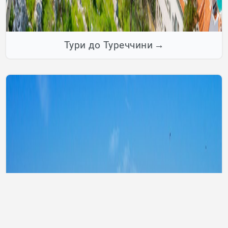
Тури до Туреччини