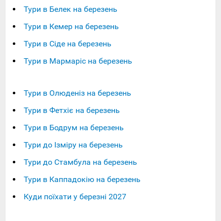
Тури в Белек на березень
Тури в Кемер на березень
Тури в Сіде на березень
Тури в Мармаріс на березень
Тури в Олюденіз на березень
Тури в Фетхіє на березень
Тури в Бодрум на березень
Тури до Ізміру на березень
Тури до Стамбула на березень
Тури в Каппадокію на березень
Куди поїхати у березні 2027