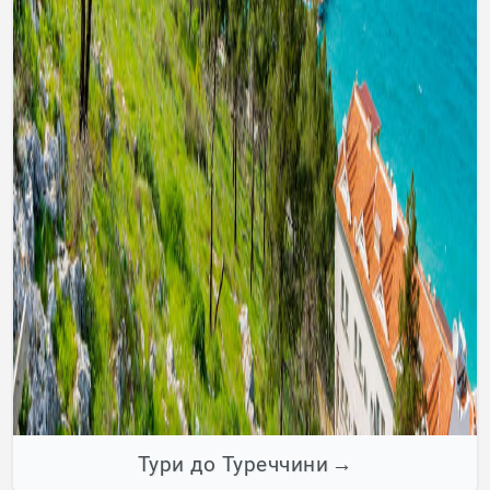
Тури до Туреччини