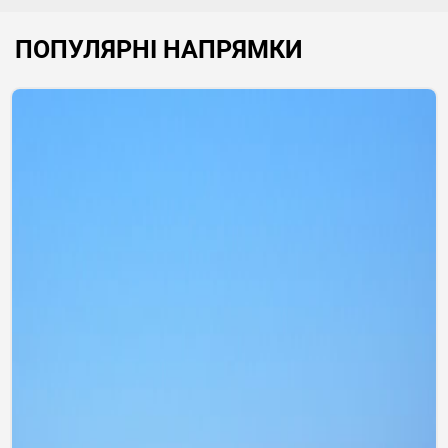
ПОПУЛЯРНІ НАПРЯМКИ