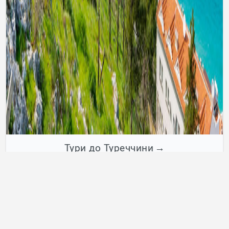
Тури до Туреччини