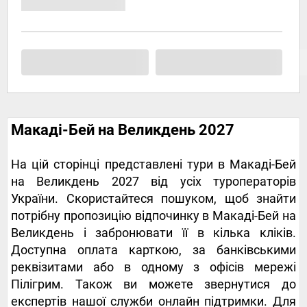
Макаді-Бей на Великдень 2027
На цій сторінці представлені тури в Макаді-Бей
на Великдень 2027 від усіх туроператорів
України. Скористайтеся пошуком, щоб знайти
потрібну пропозицію відпочинку в Макаді-Бей на
Великдень і забронювати її в кілька кліків.
Доступна оплата карткою, за банківськими
реквізитами або в одному з офісів мережі
Пілігрим. Також ви можете звернутися до
експертів нашої служби онлайн підтримки. Для