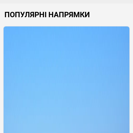
ПОПУЛЯРНІ НАПРЯМКИ