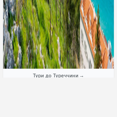
Тури до Туреччини