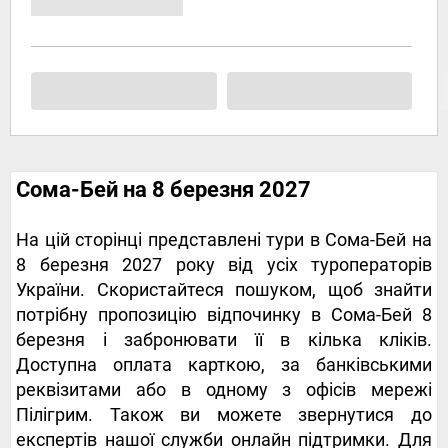
Сома-Бей на 8 березня 2027
На цій сторінці представлені тури в Сома-Бей на
8 березня 2027 року від усіх туроператорів
України. Скористайтеся пошуком, щоб знайти
потрібну пропозицію відпочинку в Сома-Бей 8
березня і забронювати її в кілька кліків.
Доступна оплата карткою, за банківськими
реквізитами або в одному з офісів мережі
Пілігрим. Також ви можете звернутися до
експертів нашої служби онлайн підтримки. Для