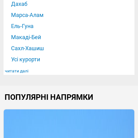
Дахаб
Марса-Алам
Ель-Гуна
Макаді-Бей
Сахл-Хашиш
Усі курорти
читати далі
ПОПУЛЯРНІ НАПРЯМКИ