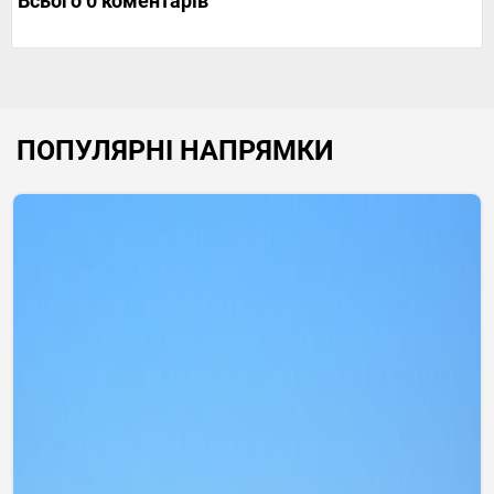
Всього 0 коментарів
ПОПУЛЯРНІ НАПРЯМКИ