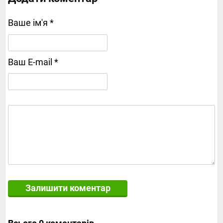
Ваше ім'я *
Ваш E-mail *
Залишити коментар