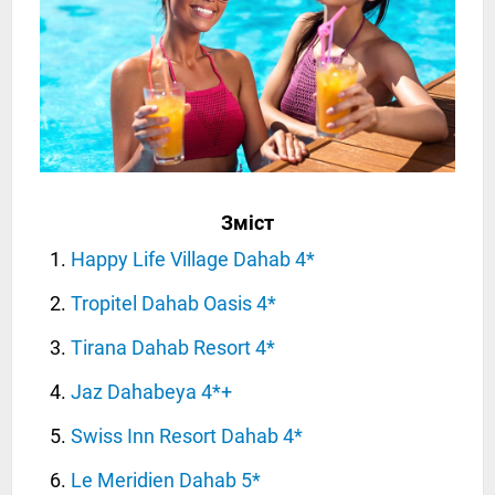
Зміст
Happy Life Village Dahab 4*
Tropitel Dahab Oasis 4*
Tirana Dahab Resort 4*
Jaz Dahabeya 4*+
Swiss Inn Resort Dahab 4*
Le Meridien Dahab 5*