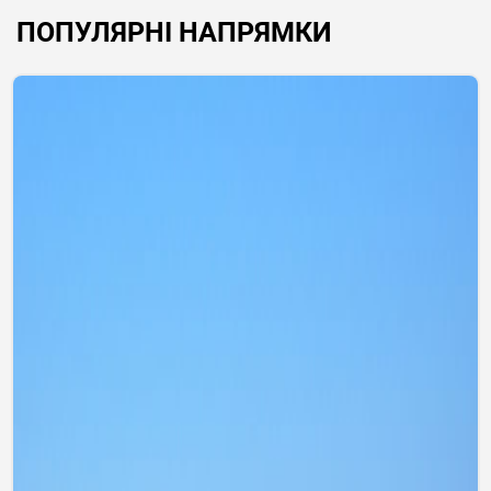
ПОПУЛЯРНІ НАПРЯМКИ