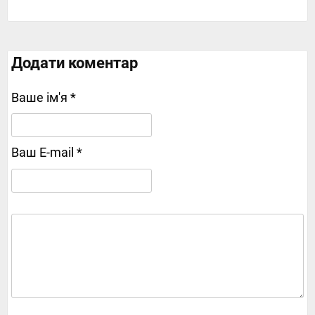
Додати коментар
Ваше ім'я *
Ваш E-mail *