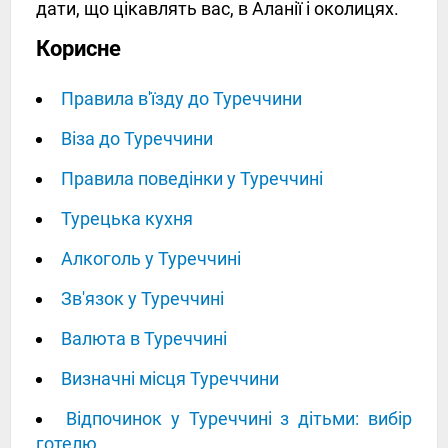
дати, що цікавлять вас, в Аланії і околицях.
Корисне
Правила в'їзду до Туреччини
Віза до Туреччини
Правила поведінки у Туреччині
Турецька кухня
Алкоголь у Туреччині
Зв'язок у Туреччині
Валюта в Туреччині
Визначні місця Туреччини
Відпочинок у Туреччині з дітьми: вибір
готелю