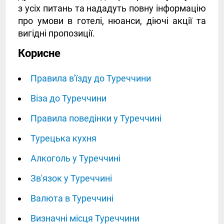
з усіх питань та нададуть повну інформацію
про умови в готелі, нюанси, діючі акції та
вигідні пропозиції.
Корисне
Правила в'їзду до Туреччини
Віза до Туреччини
Правила поведінки у Туреччині
Турецька кухня
Алкоголь у Туреччині
Зв'язок у Туреччині
Валюта в Туреччині
Визначні місця Туреччини