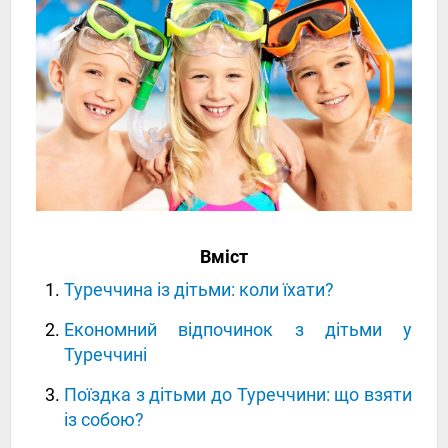
Вміст
Туреччина із дітьми: коли їхати?
Економний відпочинок з дітьми у
Туреччині
Поїздка з дітьми до Туреччини: що взяти
із собою?