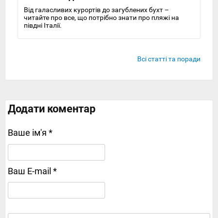
Від галасливих курортів до загублених бухт –
читайте про все, що потрібно знати про пляжі на
півдні Італії.
Всі статті та поради
Додати коментар
Ваше ім'я *
Ваш E-mail *