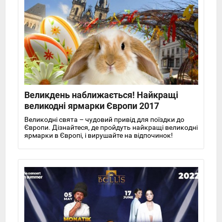
Великдень наближається! Найкращі
великодні ярмарки Європи 2017
Великодні свята – чудовий привід для поїздки до
Європи. Дізнайтеся, де пройдуть найкращі великодні
ярмарки в Європі, і вирушайте на відпочинок!