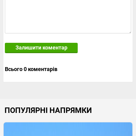
Залишити коментар
Всього 0 коментарів
ПОПУЛЯРНІ НАПРЯМКИ