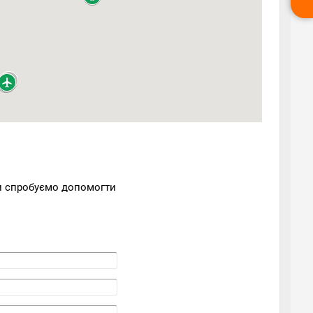
Ми спробуємо допомогти