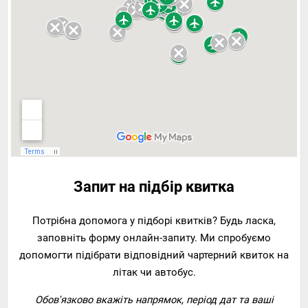
Запит на підбір квитка
Потрібна допомога у підборі квитків? Будь ласка,
заповніть форму онлайн-запиту. Ми спробуємо
допомогти підібрати відповідний чартерний квиток на
літак чи автобус.
Обов'язково вкажіть напрямок, період дат та ваші