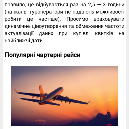
правило, це відбувається раз на 2,5 — 3 години
(на жаль, туроператори не надають можливості
робити це частіше). Просимо враховувати
динамічне ціноутворення та обмеження частоти
актуалізації даних при купівлі квитків на
найближчі дати.
Популярні чартерні рейси