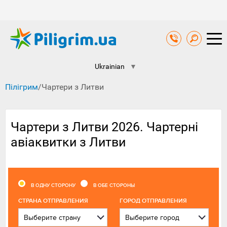
Ukrainian
▼
Пілігрим
/
Чартери з Литви
Чартери з Литви 2026. Чартерні
авіаквитки з Литви
В ОДНУ СТОРОНУ
В ОБЕ СТОРОНЫ
CТРАНА ОТПРАВЛЕНИЯ
ГОРОД ОТПРАВЛЕНИЯ