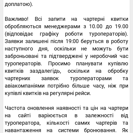
доплатою).
Важливо! Всі запити на чартерні квитки
обробляються менеджерами з 10.00 до 19.00
(відповідає графіку роботи туроператорів).
Заявки залишені після 19:00 беруться в роботу
наступного дня, оскільки не можуть бути
заброньовані та підтверджені у неробочий час
туроператорів. Просимо планувати купівлю
квитків заздалегідь, оскільки на обробку
чартерних заявок туроператорами та
авіакомпаніями потрібно більше часу, ніж при
купівлі квитків на регулярні рейси.
Частота оновлення наявності та цін на чартери
на сайті варіюється в залежності від
туроператора, кількості самих чартерів та
навантаження на системи бронювання. Як