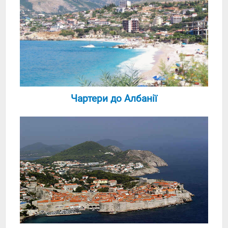
Чартери до Албанії