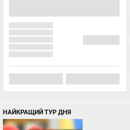
НАЙКРАЩИЙ ТУР ДНЯ