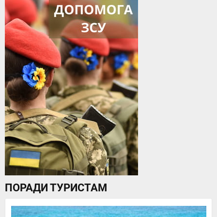
ПОРАДИ ТУРИСТАМ