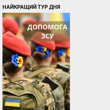
НАЙКРАЩИЙ ТУР ДНЯ